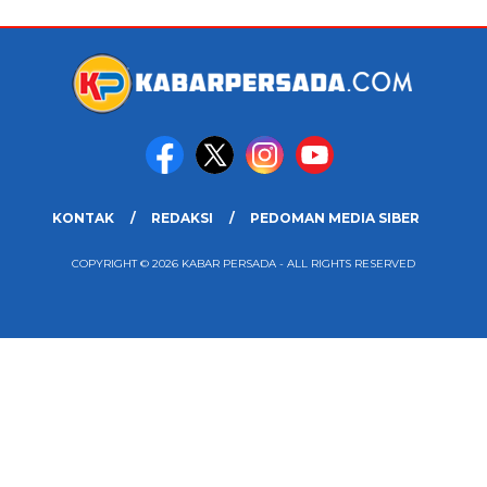
KONTAK
REDAKSI
PEDOMAN MEDIA SIBER
COPYRIGHT © 2026 KABAR PERSADA - ALL RIGHTS RESERVED