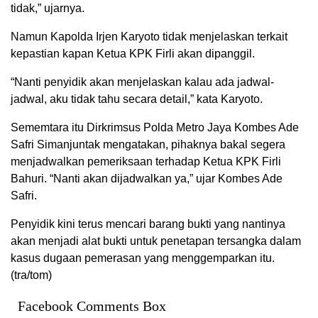
tidak,” ujarnya.
Namun Kapolda Irjen Karyoto tidak menjelaskan terkait
kepastian kapan Ketua KPK Firli akan dipanggil.
“Nanti penyidik akan menjelaskan kalau ada jadwal-
jadwal, aku tidak tahu secara detail,” kata Karyoto.
Sememtara itu Dirkrimsus Polda Metro Jaya Kombes Ade
Safri Simanjuntak mengatakan, pihaknya bakal segera
menjadwalkan pemeriksaan terhadap Ketua KPK Firli
Bahuri. “Nanti akan dijadwalkan ya,” ujar Kombes Ade
Safri.
Penyidik kini terus mencari barang bukti yang nantinya
akan menjadi alat bukti untuk penetapan tersangka dalam
kasus dugaan pemerasan yang menggemparkan itu.
(tra/tom)
Facebook Comments Box