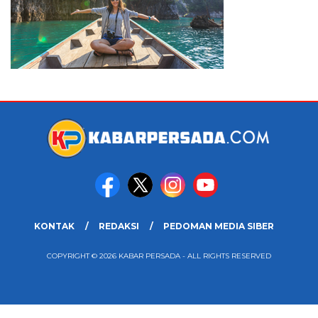
KONTAK
REDAKSI
PEDOMAN MEDIA SIBER
COPYRIGHT © 2026 KABAR PERSADA - ALL RIGHTS RESERVED