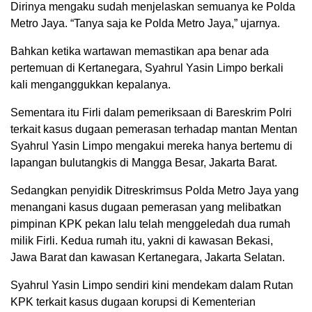
Dirinya mengaku sudah menjelaskan semuanya ke Polda
Metro Jaya. “Tanya saja ke Polda Metro Jaya,” ujarnya.
Bahkan ketika wartawan memastikan apa benar ada
pertemuan di Kertanegara, Syahrul Yasin Limpo berkali
kali menganggukkan kepalanya.
Sementara itu Firli dalam pemeriksaan di Bareskrim Polri
terkait kasus dugaan pemerasan terhadap mantan Mentan
Syahrul Yasin Limpo mengakui mereka hanya bertemu di
lapangan bulutangkis di Mangga Besar, Jakarta Barat.
Sedangkan penyidik Ditreskrimsus Polda Metro Jaya yang
menangani kasus dugaan pemerasan yang melibatkan
pimpinan KPK pekan lalu telah menggeledah dua rumah
milik Firli. Kedua rumah itu, yakni di kawasan Bekasi,
Jawa Barat dan kawasan Kertanegara, Jakarta Selatan.
Syahrul Yasin Limpo sendiri kini mendekam dalam Rutan
KPK terkait kasus dugaan korupsi di Kementerian