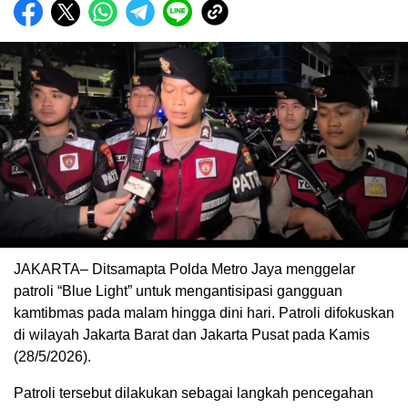
JAKARTA– Ditsamapta Polda Metro Jaya menggelar
patroli “Blue Light” untuk mengantisipasi gangguan
kamtibmas pada malam hingga dini hari. Patroli difokuskan
di wilayah Jakarta Barat dan Jakarta Pusat pada Kamis
(28/5/2026).
Patroli tersebut dilakukan sebagai langkah pencegahan