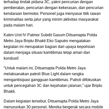
terhadap tindak pidana 3C, yakni pencurian dengan
pemberatan, pencurian dengan kekerasan, dan pencurian
kendaraan bermotor. Personel juga menyasar titik rawan
kriminalitas serta jalur yang minim aktivitas masyarakat
pada malam hari.
Katim Unit IV Patmor Subdit Gasum Ditsamapta Polda
Metro Jaya Briptu Bhakti Eko Saputro mengatakan
kegiatan ini merupakan bagian dari upaya kepolisian
dalam menjaga situasi kamtibmas tetap aman dan
kondusif.
“Untuk malam ini, Ditsamapta Polda Metro Jaya
melaksanakan patroli Blue Light dalam rangka
mengantisipasi gangguan kamtibmas. Patroli difokuskan
untuk pencegahan 3C dan kejahatan jalanan,” ujar Briptu
Bhakti.
Dalam kegiatan tersebut, Ditsamapta Polda Metro Jaya
menurunkan 30 personel. Mereka bergerak secara mobile