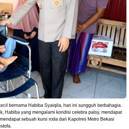
ecil bernama Habiba Syaiqila, hari ini sungguh berbahagia.
k, Habiba yang mengalami kondisi celebra palsy, mendapat
mendapat sebuah kursi roda dari Kapolres Metro Bekasi
stofa.