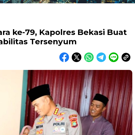
ra ke-79, Kapolres Bekasi Buat
bilitas Tersenyum