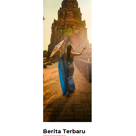
Berita Terbaru