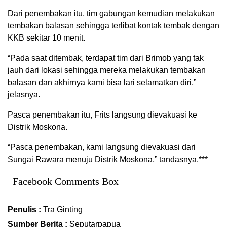
Dari penembakan itu, tim gabungan kemudian melakukan
tembakan balasan sehingga terlibat kontak tembak dengan
KKB sekitar 10 menit.
“Pada saat ditembak, terdapat tim dari Brimob yang tak
jauh dari lokasi sehingga mereka melakukan tembakan
balasan dan akhirnya kami bisa lari selamatkan diri,”
jelasnya.
Pasca penembakan itu, Frits langsung dievakuasi ke
Distrik Moskona.
“Pasca penembakan, kami langsung dievakuasi dari
Sungai Rawara menuju Distrik Moskona,” tandasnya.***
Facebook Comments Box
Penulis :
Tra Ginting
Sumber Berita :
Seputarpapua