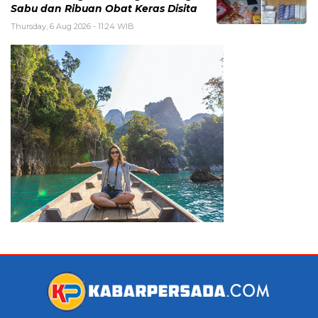
Sabu dan Ribuan Obat Keras Disita
Thursday, 6 Aug 2026 - 11:24 WIB