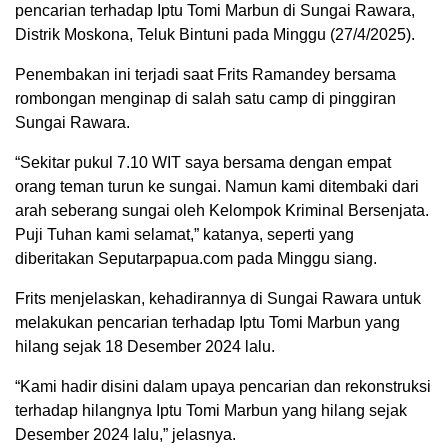
pencarian terhadap Iptu Tomi Marbun di Sungai Rawara,
Distrik Moskona, Teluk Bintuni pada Minggu (27/4/2025).
Penembakan ini terjadi saat Frits Ramandey bersama
rombongan menginap di salah satu camp di pinggiran
Sungai Rawara.
“Sekitar pukul 7.10 WIT saya bersama dengan empat
orang teman turun ke sungai. Namun kami ditembaki dari
arah seberang sungai oleh Kelompok Kriminal Bersenjata.
Puji Tuhan kami selamat,” katanya, seperti yang
diberitakan Seputarpapua.com pada Minggu siang.
Frits menjelaskan, kehadirannya di Sungai Rawara untuk
melakukan pencarian terhadap Iptu Tomi Marbun yang
hilang sejak 18 Desember 2024 lalu.
“Kami hadir disini dalam upaya pencarian dan rekonstruksi
terhadap hilangnya Iptu Tomi Marbun yang hilang sejak
Desember 2024 lalu,” jelasnya.