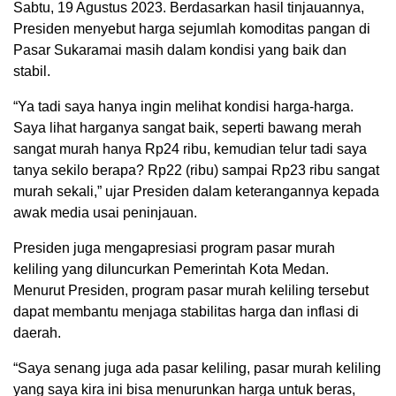
Sabtu, 19 Agustus 2023. Berdasarkan hasil tinjauannya,
Presiden menyebut harga sejumlah komoditas pangan di
Pasar Sukaramai masih dalam kondisi yang baik dan
stabil.
“Ya tadi saya hanya ingin melihat kondisi harga-harga.
Saya lihat harganya sangat baik, seperti bawang merah
sangat murah hanya Rp24 ribu, kemudian telur tadi saya
tanya sekilo berapa? Rp22 (ribu) sampai Rp23 ribu sangat
murah sekali,” ujar Presiden dalam keterangannya kepada
awak media usai peninjauan.
Presiden juga mengapresiasi program pasar murah
keliling yang diluncurkan Pemerintah Kota Medan.
Menurut Presiden, program pasar murah keliling tersebut
dapat membantu menjaga stabilitas harga dan inflasi di
daerah.
“Saya senang juga ada pasar keliling, pasar murah keliling
yang saya kira ini bisa menurunkan harga untuk beras,