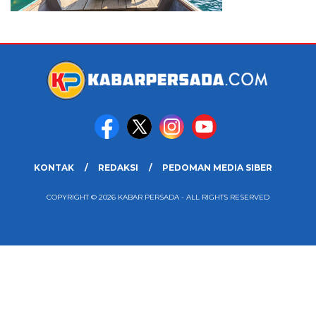
KONTAK
REDAKSI
PEDOMAN MEDIA SIBER
COPYRIGHT © 2026 KABAR PERSADA - ALL RIGHTS RESERVED