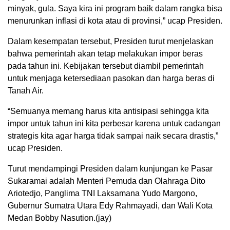
minyak, gula. Saya kira ini program baik dalam rangka bisa
menurunkan inflasi di kota atau di provinsi,” ucap Presiden.
Dalam kesempatan tersebut, Presiden turut menjelaskan
bahwa pemerintah akan tetap melakukan impor beras
pada tahun ini. Kebijakan tersebut diambil pemerintah
untuk menjaga ketersediaan pasokan dan harga beras di
Tanah Air.
“Semuanya memang harus kita antisipasi sehingga kita
impor untuk tahun ini kita perbesar karena untuk cadangan
strategis kita agar harga tidak sampai naik secara drastis,”
ucap Presiden.
Turut mendampingi Presiden dalam kunjungan ke Pasar
Sukaramai adalah Menteri Pemuda dan Olahraga Dito
Ariotedjo, Panglima TNI Laksamana Yudo Margono,
Gubernur Sumatra Utara Edy Rahmayadi, dan Wali Kota
Medan Bobby Nasution.(jay)