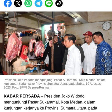
Presiden Joko Widodo mengunjungi Pasar Sukaramai, Kota Medan, dalam
kunjungan kerjanya ke Provinsi Sumatra Utara, pada Sabtu, 19 Agustus
2023. Foto: BPMI Setpres/Rusman
KABAR PERSADA
– Presiden Joko Widodo
mengunjungi Pasar Sukaramai, Kota Medan, dalam
kunjungan kerjanya ke Provinsi Sumatra Utara, pada