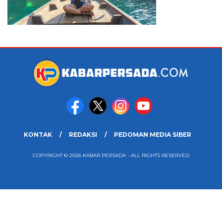
KONTAK
REDAKSI
PEDOMAN MEDIA SIBER
COPYRIGHT © 2026 KABAR PERSADA - ALL RIGHTS RESERVED