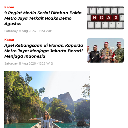
Kabar
9 Pegiat Media Sosial Ditahan Polda
Metro Jaya Terkait Hoaks Demo
Agustus
Saturday, 8 Aug 2026 - 15:51 WIB
Kabar
Apel Kebangsaan di Monas, Kapolda
Metro Jaya: Menjaga Jakarta Berarti
Menjaga Indonesia
Saturday, 8 Aug 2026 - 15:22 WIB