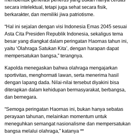
secara intelektual, tetapi juga sehat secara fisik,
berkarakter, dan memiliki jiwa patriotisme.
“Hal ini sejalan dengan visi Indonesia Emas 2045 sesuai
Asta Cita Presiden Republik Indonesia, sekaligus tema
besar yang diangkat dalam peringatan Haornas tahun ini,
yaitu ‘Olahraga Satukan Kita’, dengan harapan dapat
mempersatukan bangsa,” terangnya.
Kapolda menegaskan bahwa olahraga mengajarkan
sportivitas, menghormati lawan, serta menerima hasil
dengan lapang dada. Nilai-nilai tersebut diyakini bisa
diterapkan dalam kehidupan bermasyarakat, berbangsa,
dan bernegara.
“Semoga peringatan Haornas ini, bukan hanya sebatas
perayaan tahunan, melainkan momentum untuk
meneguhkan semangat nasionalisme dan mempersatukan
bangsa melalui olahraga,” katanya **