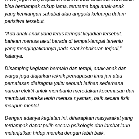
bisa berdampak cukup lama, terutama bagi anak-anak
yang kehilangan sahabat atau anggota keluarga dalam
peristiwa tersebut.
“Ada anak-anak yang terus teringat kejadian tersebut,
bahkan merasa takut berada di tempat-tempat tertentu
yang mengingatkannya pada saat kebakaran terjadi,”
katanya.
Disamping kegiatan bermain dan terapi, anak-anak dan
warga juga diajarkan teknik pernapasan lima jari atau
pernafasan diafragma yaitu sebuah latihan sederhana
namun efektif untuk membantu meredakan kecemasan dan
membuat mereka lebih merasa nyaman, baik secara fisik
maupun mental.
Dengan adanya kegiatan ini, diharapkan masyarakat yang
terdampak dapat pulih secara psikologis dan lambat laun
melanjutkan hidup mereka dengan lebih baik.