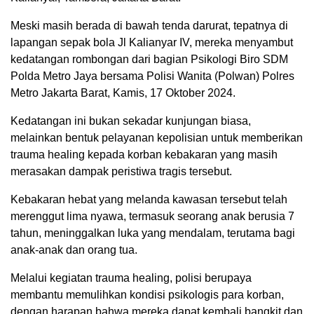
Meski masih berada di bawah tenda darurat, tepatnya di
lapangan sepak bola Jl Kalianyar IV, mereka menyambut
kedatangan rombongan dari bagian Psikologi Biro SDM
Polda Metro Jaya bersama Polisi Wanita (Polwan) Polres
Metro Jakarta Barat, Kamis, 17 Oktober 2024.
Kedatangan ini bukan sekadar kunjungan biasa,
melainkan bentuk pelayanan kepolisian untuk memberikan
trauma healing kepada korban kebakaran yang masih
merasakan dampak peristiwa tragis tersebut.
Kebakaran hebat yang melanda kawasan tersebut telah
merenggut lima nyawa, termasuk seorang anak berusia 7
tahun, meninggalkan luka yang mendalam, terutama bagi
anak-anak dan orang tua.
Melalui kegiatan trauma healing, polisi berupaya
membantu memulihkan kondisi psikologis para korban,
dengan harapan bahwa mereka dapat kembali bangkit dan