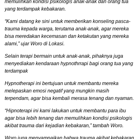
memulihkan kondisi psikologis anak-anak dan orang tua
yang terdampak kebakaran.
“Kami datang ke sini untuk memberikan konseling pasca-
trauma kepada warga, terutama anak-anak, agar mereka
bisa meredakan kecemasan dan ketakutan yang mereka
alami,” ujar Woro di Lokasi.
Selain terapi bermain untuk anak-anak, pihaknya juga
menyediakan kendaraan hypnothrrapi bagi orang tua yang
terdampak
Hypnotherapi ini bertujuan untuk membantu mereka
melepaskan emosi negatif yang mungkin masih
terpendam, agar bisa kembali merasa tenang dan nyaman.
“Hipnoterapi ini kami lakukan untuk membantu para ibu
agar bisa lebih tenang dan memulihkan kondisi psikologis
akibat trauma dari kejadian kebakaran,” tambah Woro.
Woro juga menyampaikan bahwa trauma akibat kebakaran