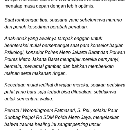
menatap masa depan dengan lebih optimis.
Saat rombongan tiba, suasana yang sebelumnya murung
dan penuh kesedihan berubah perlahan.
Anak-anak yang awalnya tampak enggan untuk
berinteraksi mulai bersemangat saat para konselor bagian
Psikologi, konselor Polres Metro Jakarta Barat dan Polwan
Polres Metro Jakarta Barat mengajak mereka bernyanyi,
bermain, mewarnai gambar, dan bahkan memberikan
mainan serta makanan ringan.
Keceriaan mulai terlihat di wajah mereka, seakan peristiwa
pahit yang baru saja terjadi bisa dilupakan, setidaknya
untuk sementara waktu.
Penata I Woroningroem Fatmasari, S. Psi., selaku Paur
Subbag Psipol Ro SDM Polda Metro Jaya, menjelaskan
bahwa trauma healing ini sangat penting untuk