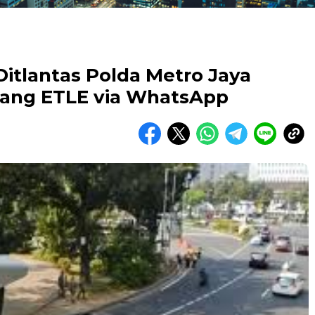
Ditlantas Polda Metro Jaya
ilang ETLE via WhatsApp