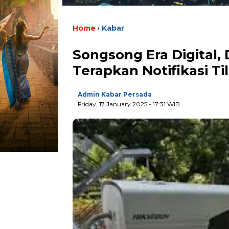
Home
Kabar
/
Songsong Era Digital, 
Terapkan Notifikasi T
Admin Kabar Persada
Friday, 17 January 2025 - 17:31 WIB