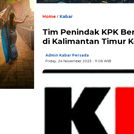
Home
Kabar
/
Tim Penindak KPK Ber
di Kalimantan Timur 
Admin Kabar Persada
Friday, 24 November 2023 - 11:06 WIB