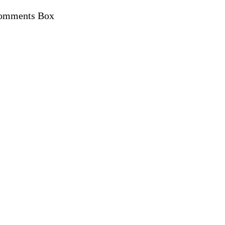
omments Box