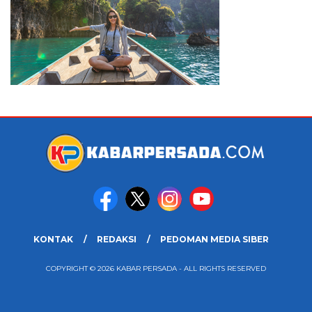
KONTAK
REDAKSI
PEDOMAN MEDIA SIBER
COPYRIGHT © 2026 KABAR PERSADA - ALL RIGHTS RESERVED