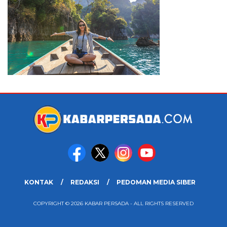
KONTAK
REDAKSI
PEDOMAN MEDIA SIBER
COPYRIGHT © 2026 KABAR PERSADA - ALL RIGHTS RESERVED