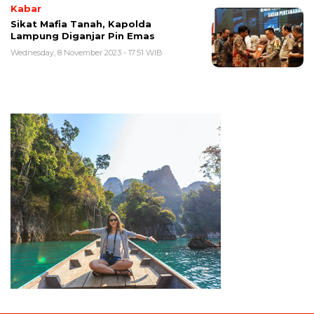
Kabar
Sikat Mafia Tanah, Kapolda
Lampung Diganjar Pin Emas
Wednesday, 8 November 2023 - 17:51 WIB