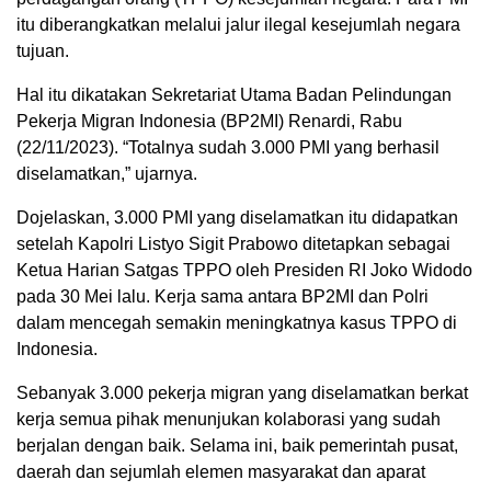
itu diberangkatkan melalui jalur ilegal kesejumlah negara
tujuan.
Hal itu dikatakan Sekretariat Utama Badan Pelindungan
Pekerja Migran Indonesia (BP2MI) Renardi, Rabu
(22/11/2023). “Totalnya sudah 3.000 PMI yang berhasil
diselamatkan,” ujarnya.
Dojelaskan, 3.000 PMI yang diselamatkan itu didapatkan
setelah Kapolri Listyo Sigit Prabowo ditetapkan sebagai
Ketua Harian Satgas TPPO oleh Presiden RI Joko Widodo
pada 30 Mei lalu. Kerja sama antara BP2MI dan Polri
dalam mencegah semakin meningkatnya kasus TPPO di
Indonesia.
Sebanyak 3.000 pekerja migran yang diselamatkan berkat
kerja semua pihak menunjukan kolaborasi yang sudah
berjalan dengan baik. Selama ini, baik pemerintah pusat,
daerah dan sejumlah elemen masyarakat dan aparat