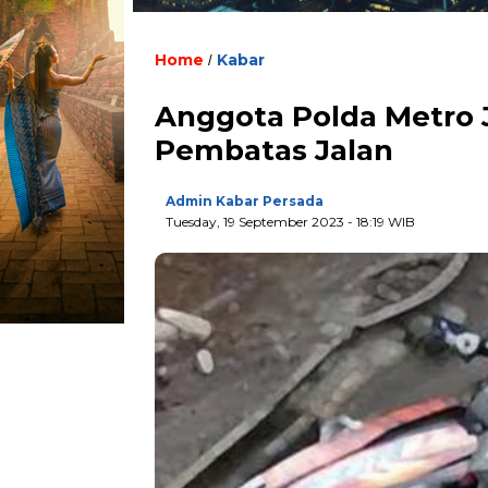
Home
Kabar
/
Anggota Polda Metro 
Pembatas Jalan
Admin Kabar Persada
Tuesday, 19 September 2023 - 18:19 WIB