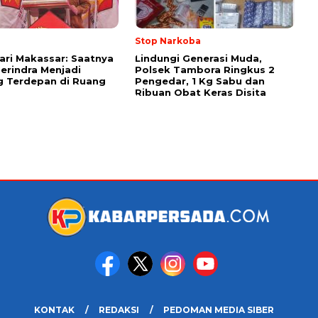
Stop Narkoba
ari Makassar: Saatnya
Lindungi Generasi Muda,
erindra Menjadi
Polsek Tambora Ringkus 2
 Terdepan di Ruang
Pengedar, 1 Kg Sabu dan
Ribuan Obat Keras Disita
KONTAK
REDAKSI
PEDOMAN MEDIA SIBER