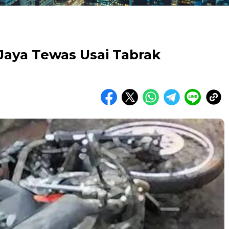
Jaya Tewas Usai Tabrak