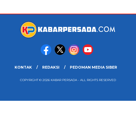
KONTAK
REDAKSI
PEDOMAN MEDIA SIBER
COPYRIGHT © 2026 KABAR PERSADA - ALL RIGHTS RESERVED