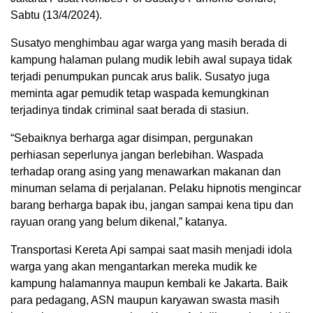
Sabtu (13/4/2024).
Susatyo menghimbau agar warga yang masih berada di
kampung halaman pulang mudik lebih awal supaya tidak
terjadi penumpukan puncak arus balik. Susatyo juga
meminta agar pemudik tetap waspada kemungkinan
terjadinya tindak criminal saat berada di stasiun.
“Sebaiknya berharga agar disimpan, pergunakan
perhiasan seperlunya jangan berlebihan. Waspada
terhadap orang asing yang menawarkan makanan dan
minuman selama di perjalanan. Pelaku hipnotis mengincar
barang berharga bapak ibu, jangan sampai kena tipu dan
rayuan orang yang belum dikenal,” katanya.
Transportasi Kereta Api sampai saat masih menjadi idola
warga yang akan mengantarkan mereka mudik ke
kampung halamannya maupun kembali ke Jakarta. Baik
para pedagang, ASN maupun karyawan swasta masih