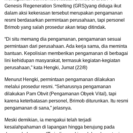
Genesis Regeneration Smelting (GRS)yang diduga ikut
dalam aksi kekerasan tersebut merupakan pengamanan
resmi berdasarkan permintaan perusahaan, tapi personel
Brimob yang salah prosedur akan tetap ditindak.
“Di situ memang dia pengamanan, pengamanan sesuai
permintaan dari perusahaan. Ada kerja sama, dia meminta
bantuan. Kepolisian memberikan pengamanan di berbagai
lini kehidupan masyarakat, termasuk kegiatan-kegiatan
perusahaan,” kata Hengki, Jumat (22/8)
Menurut Hengki, permintaan pengamanan dilakukan
melalui prosedur resmi. “Seharusnya pengamanan
dilakukan Pam Obvit (Pengamanan Obyek Vital), tapi
karena keterbatasan personel, Brimob diturunkan. Itu resmi
pengamanan di sana,” jelasnya.
Meski demikian, ia mengakui telah terjadi
kesalahpahaman di lapangan hingga berujung pada