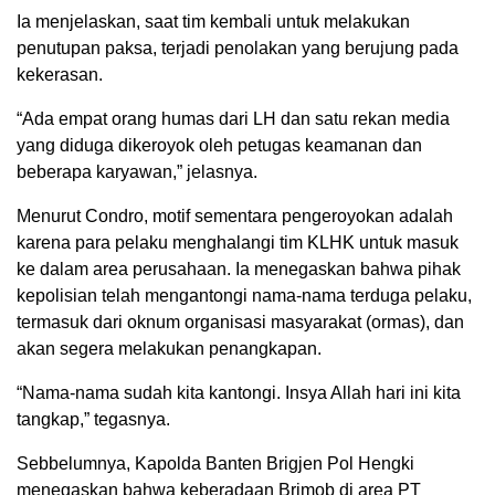
Ia menjelaskan, saat tim kembali untuk melakukan
penutupan paksa, terjadi penolakan yang berujung pada
kekerasan.
“Ada empat orang humas dari LH dan satu rekan media
yang diduga dikeroyok oleh petugas keamanan dan
beberapa karyawan,” jelasnya.
Menurut Condro, motif sementara pengeroyokan adalah
karena para pelaku menghalangi tim KLHK untuk masuk
ke dalam area perusahaan. Ia menegaskan bahwa pihak
kepolisian telah mengantongi nama-nama terduga pelaku,
termasuk dari oknum organisasi masyarakat (ormas), dan
akan segera melakukan penangkapan.
“Nama-nama sudah kita kantongi. Insya Allah hari ini kita
tangkap,” tegasnya.
Sebbelumnya, Kapolda Banten Brigjen Pol Hengki
menegaskan bahwa keberadaan Brimob di area PT