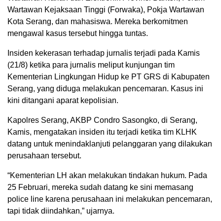
Wartawan Kejaksaan Tinggi (Forwaka), Pokja Wartawan
Kota Serang, dan mahasiswa. Mereka berkomitmen
mengawal kasus tersebut hingga tuntas.
Insiden kekerasan terhadap jurnalis terjadi pada Kamis
(21/8) ketika para jurnalis meliput kunjungan tim
Kementerian Lingkungan Hidup ke PT GRS di Kabupaten
Serang, yang diduga melakukan pencemaran. Kasus ini
kini ditangani aparat kepolisian.
Kapolres Serang, AKBP Condro Sasongko, di Serang,
Kamis, mengatakan insiden itu terjadi ketika tim KLHK
datang untuk menindaklanjuti pelanggaran yang dilakukan
perusahaan tersebut.
“Kementerian LH akan melakukan tindakan hukum. Pada
25 Februari, mereka sudah datang ke sini memasang
police line karena perusahaan ini melakukan pencemaran,
tapi tidak diindahkan,” ujarnya.