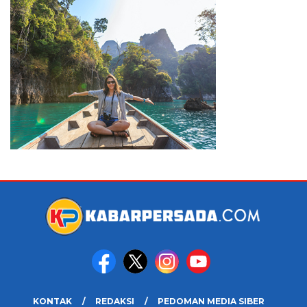
KONTAK
REDAKSI
PEDOMAN MEDIA SIBER