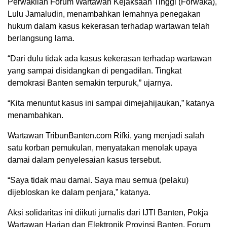
Perwakilan Forum Wartawan Kejaksaan Tinggi (Forwaka),
Lulu Jamaludin, menambahkan lemahnya penegakan
hukum dalam kasus kekerasan terhadap wartawan telah
berlangsung lama.
“Dari dulu tidak ada kasus kekerasan terhadap wartawan
yang sampai disidangkan di pengadilan. Tingkat
demokrasi Banten semakin terpuruk,” ujarnya.
“Kita menuntut kasus ini sampai dimejahijaukan,” katanya
menambahkan.
Wartawan TribunBanten.com Rifki, yang menjadi salah
satu korban pemukulan, menyatakan menolak upaya
damai dalam penyelesaian kasus tersebut.
“Saya tidak mau damai. Saya mau semua (pelaku)
dijebloskan ke dalam penjara,” katanya.
Aksi solidaritas ini diikuti jurnalis dari IJTI Banten, Pokja
Wartawan Harian dan Elektronik Provinsi Banten, Forum