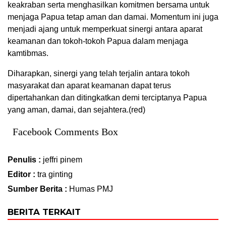
keakraban serta menghasilkan komitmen bersama untuk
menjaga Papua tetap aman dan damai. Momentum ini juga
menjadi ajang untuk memperkuat sinergi antara aparat
keamanan dan tokoh-tokoh Papua dalam menjaga
kamtibmas.
Diharapkan, sinergi yang telah terjalin antara tokoh
masyarakat dan aparat keamanan dapat terus
dipertahankan dan ditingkatkan demi terciptanya Papua
yang aman, damai, dan sejahtera.(red)
Facebook Comments Box
Penulis :
jeffri pinem
Editor :
tra ginting
Sumber Berita :
Humas PMJ
BERITA TERKAIT