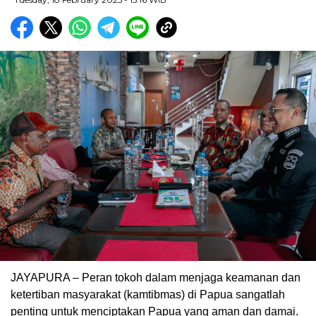
JAYAPURA – Peran tokoh dalam menjaga keamanan dan
ketertiban masyarakat (kamtibmas) di Papua sangatlah
penting untuk menciptakan Papua yang aman dan damai.