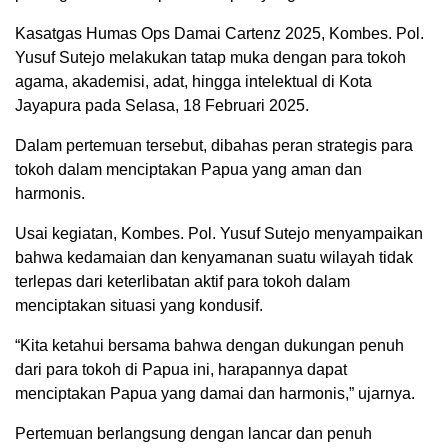
Kasatgas Humas Ops Damai Cartenz 2025, Kombes. Pol.
Yusuf Sutejo melakukan tatap muka dengan para tokoh
agama, akademisi, adat, hingga intelektual di Kota
Jayapura pada Selasa, 18 Februari 2025.
Dalam pertemuan tersebut, dibahas peran strategis para
tokoh dalam menciptakan Papua yang aman dan
harmonis.
Usai kegiatan, Kombes. Pol. Yusuf Sutejo menyampaikan
bahwa kedamaian dan kenyamanan suatu wilayah tidak
terlepas dari keterlibatan aktif para tokoh dalam
menciptakan situasi yang kondusif.
“Kita ketahui bersama bahwa dengan dukungan penuh
dari para tokoh di Papua ini, harapannya dapat
menciptakan Papua yang damai dan harmonis,” ujarnya.
Pertemuan berlangsung dengan lancar dan penuh