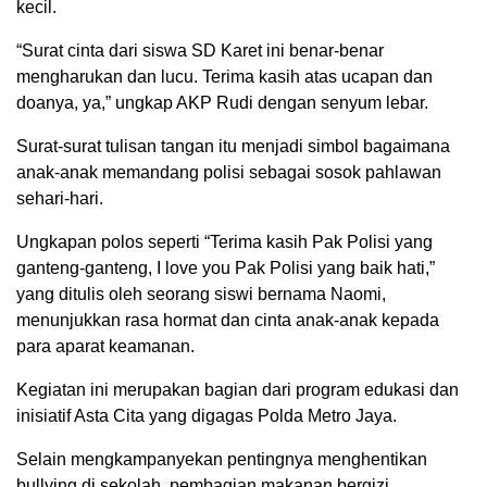
kecil.
“Surat cinta dari siswa SD Karet ini benar-benar
mengharukan dan lucu. Terima kasih atas ucapan dan
doanya, ya,” ungkap AKP Rudi dengan senyum lebar.
Surat-surat tulisan tangan itu menjadi simbol bagaimana
anak-anak memandang polisi sebagai sosok pahlawan
sehari-hari.
Ungkapan polos seperti “Terima kasih Pak Polisi yang
ganteng-ganteng, I love you Pak Polisi yang baik hati,”
yang ditulis oleh seorang siswi bernama Naomi,
menunjukkan rasa hormat dan cinta anak-anak kepada
para aparat keamanan.
Kegiatan ini merupakan bagian dari program edukasi dan
inisiatif Asta Cita yang digagas Polda Metro Jaya.
Selain mengkampanyekan pentingnya menghentikan
bullying di sekolah, pembagian makanan bergizi