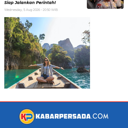
Siap Jalankan Perintah!
Wednesday, 5 Aug 2026 - 20:50 WIB