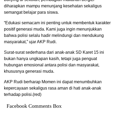
diharapkan mampu menunjang kesehatan sekaligus
semangat belajar para siswa.
“Edukasi semacam ini penting untuk membentuk karakter
positif generasi muda. Kami juga ingin menunjukkan
bahwa polisi selalu hadir melindungi dan mendukung
masyarakat,” ujar AKP Rudi.
Surat-surat sederhana dari anak-anak SD Karet 15 ini
bukan hanya ungkapan kasih, tetapi juga penguat
hubungan emosional antara polisi dan masyarakat,
khususnya generasi muda.
AKP Rudi berharap Momen ini dapat menumbuhkan
kepercayaan sekaligus rasa aman di hati anak-anak
terhadap polisi.(red)
Facebook Comments Box