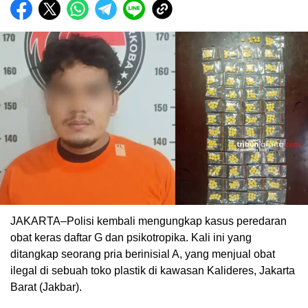
JAKARTA–Polisi kembali mengungkap kasus peredaran
obat keras daftar G dan psikotropika. Kali ini yang
ditangkap seorang pria berinisial A, yang menjual obat
ilegal di sebuah toko plastik di kawasan Kalideres, Jakarta
Barat (Jakbar).