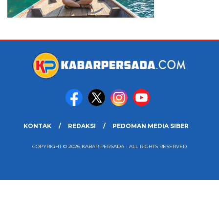
KONTAK
REDAKSI
PEDOMAN MEDIA SIBER
COPYRIGHT © 2026 KABAR PERSADA - ALL RIGHTS RESERVED