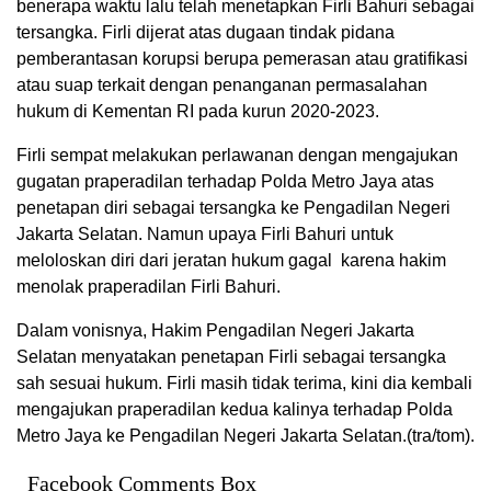
benerapa waktu lalu telah menetapkan Firli Bahuri sebagai
tersangka. Firli dijerat atas dugaan tindak pidana
pemberantasan korupsi berupa pemerasan atau gratifikasi
atau suap terkait dengan penanganan permasalahan
hukum di Kementan RI pada kurun 2020-2023.
Firli sempat melakukan perlawanan dengan mengajukan
gugatan praperadilan terhadap Polda Metro Jaya atas
penetapan diri sebagai tersangka ke Pengadilan Negeri
Jakarta Selatan. Namun upaya Firli Bahuri untuk
meloloskan diri dari jeratan hukum gagal karena hakim
menolak praperadilan Firli Bahuri.
Dalam vonisnya, Hakim Pengadilan Negeri Jakarta
Selatan menyatakan penetapan Firli sebagai tersangka
sah sesuai hukum. Firli masih tidak terima, kini dia kembali
mengajukan praperadilan kedua kalinya terhadap Polda
Metro Jaya ke Pengadilan Negeri Jakarta Selatan.(tra/tom).
Facebook Comments Box