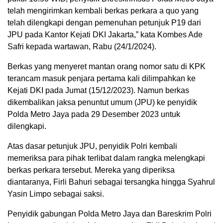
telah mengirimkan kembali berkas perkara a quo yang
telah dilengkapi dengan pemenuhan petunjuk P19 dari
JPU pada Kantor Kejati DKI Jakarta,” kata Kombes Ade
Safri kepada wartawan, Rabu (24/1/2024).
Berkas yang menyeret mantan orang nomor satu di KPK
terancam masuk penjara pertama kali dilimpahkan ke
Kejati DKI pada Jumat (15/12/2023). Namun berkas
dikembalikan jaksa penuntut umum (JPU) ke penyidik
Polda Metro Jaya pada 29 Desember 2023 untuk
dilengkapi.
Atas dasar petunjuk JPU, penyidik Polri kembali
memeriksa para pihak terlibat dalam rangka melengkapi
berkas perkara tersebut. Mereka yang diperiksa
diantaranya, Firli Bahuri sebagai tersangka hingga Syahrul
Yasin Limpo sebagai saksi.
Penyidik gabungan Polda Metro Jaya dan Bareskrim Polri