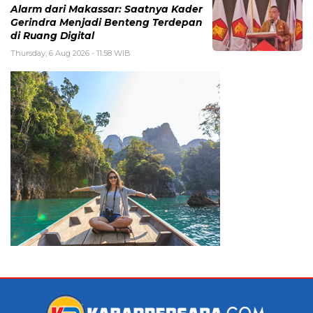
Alarm dari Makassar: Saatnya Kader
Gerindra Menjadi Benteng Terdepan
di Ruang Digital
Thursday, 6 Aug 2026 - 11:58 WIB