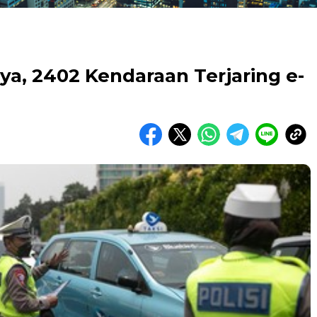
ya, 2402 Kendaraan Terjaring e-