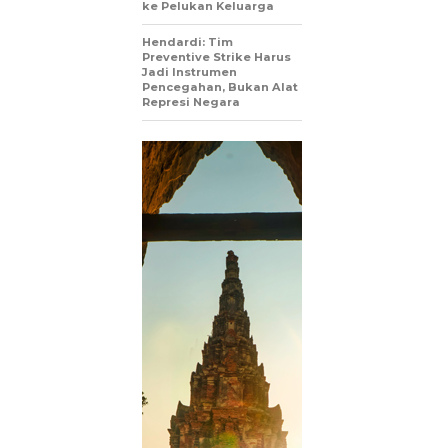
ke Pelukan Keluarga
Hendardi: Tim
Preventive Strike Harus
Jadi Instrumen
Pencegahan, Bukan Alat
Represi Negara