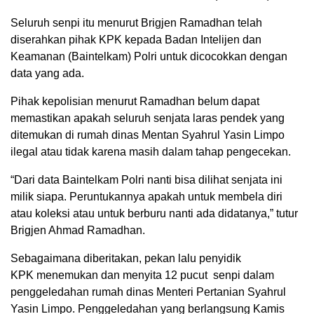
Seluruh senpi itu menurut Brigjen Ramadhan telah
diserahkan pihak KPK kepada Badan Intelijen dan
Keamanan (Baintelkam) Polri untuk dicocokkan dengan
data yang ada.
Pihak kepolisian menurut Ramadhan belum dapat
memastikan apakah seluruh senjata laras pendek yang
ditemukan di rumah dinas Mentan Syahrul Yasin Limpo
ilegal atau tidak karena masih dalam tahap pengecekan.
“Dari data Baintelkam Polri nanti bisa dilihat senjata ini
milik siapa. Peruntukannya apakah untuk membela diri
atau koleksi atau untuk berburu nanti ada didatanya,” tutur
Brigjen Ahmad Ramadhan.
Sebagaimana diberitakan, pekan lalu penyidik
KPK menemukan dan menyita 12 pucut senpi dalam
penggeledahan rumah dinas Menteri Pertanian Syahrul
Yasin Limpo. Penggeledahan yang berlangsung Kamis