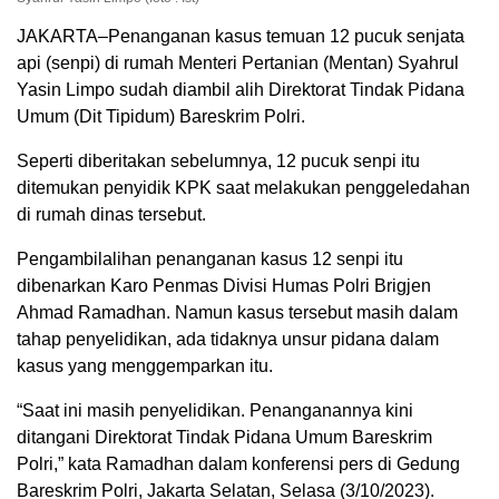
JAKARTA–Penanganan kasus temuan 12 pucuk senjata
api (senpi) di rumah Menteri Pertanian (Mentan) Syahrul
Yasin Limpo sudah diambil alih Direktorat Tindak Pidana
Umum (Dit Tipidum) Bareskrim Polri.
Seperti diberitakan sebelumnya, 12 pucuk senpi itu
ditemukan penyidik KPK saat melakukan penggeledahan
di rumah dinas tersebut.
Pengambilalihan penanganan kasus 12 senpi itu
dibenarkan Karo Penmas Divisi Humas Polri Brigjen
Ahmad Ramadhan. Namun kasus tersebut masih dalam
tahap penyelidikan, ada tidaknya unsur pidana dalam
kasus yang menggemparkan itu.
“Saat ini masih penyelidikan. Penanganannya kini
ditangani Direktorat Tindak Pidana Umum Bareskrim
Polri,” kata Ramadhan dalam konferensi pers di Gedung
Bareskrim Polri, Jakarta Selatan, Selasa (3/10/2023).