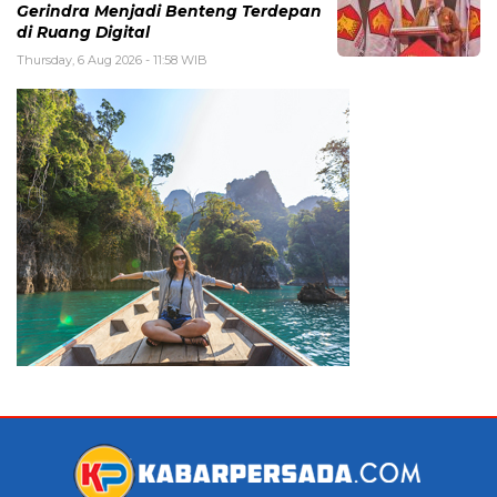
Gerindra Menjadi Benteng Terdepan
di Ruang Digital
Thursday, 6 Aug 2026 - 11:58 WIB