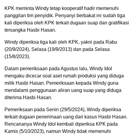
KPK meminta Windy tetap kooperatif hadir memenuhi
panggilan tim penyidik. Penyanyi berbakat ini sudah tiga
kali diperiksa oleh KPK terkait dugaan suap dan gratifikasi
tersangka Hasbi Hasan.
Windy diperiksa tiga kali oleh KPK, yakni pada Rabu
(20/9/2024), Selasa (19/9/2013) dan pada Selasa
(15/8/2023).
Dalam pemeriksaan pada Agustus lalu, Windy Idol
mengaku dicecar soal aset rumah produksi yang diduga
milik Hasbi Hasan. Pemeriksaan kepada Windy guna
mendalami penggunaan aliran uang suap yang diduga
diterima Hasbi Hasan.
Pemeriksaan pada Senin (29/5/2024), Windy diperiksa
terkait dugaan penerimaan uang dari kasus Hasbi Hasan.
Rencananya Windy Idol kembali diperiksa KPK pada
Kamis (5/10/2023), namun Windy tidak memenuhi