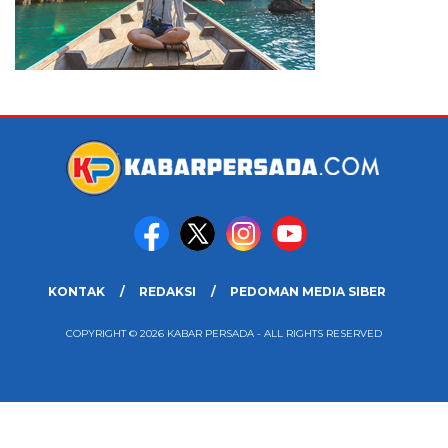
KONTAK
REDAKSI
PEDOMAN MEDIA SIBER
COPYRIGHT © 2026 KABAR PERSADA - ALL RIGHTS RESERVED