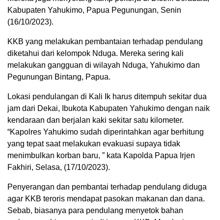
Kabupaten Yahukimo, Papua Pegunungan, Senin
(16/10/2023).
KKB yang melakukan pembantaian terhadap pendulang
diketahui dari kelompok Nduga. Mereka sering kali
melakukan gangguan di wilayah Nduga, Yahukimo dan
Pegunungan Bintang, Papua.
Lokasi pendulangan di Kali Ik harus ditempuh sekitar dua
jam dari Dekai, Ibukota Kabupaten Yahukimo dengan naik
kendaraan dan berjalan kaki sekitar satu kilometer.
“Kapolres Yahukimo sudah diperintahkan agar berhitung
yang tepat saat melakukan evakuasi supaya tidak
menimbulkan korban baru, ” kata Kapolda Papua Irjen
Fakhiri, Selasa, (17/10/2023).
Penyerangan dan pembantai terhadap pendulang diduga
agar KKB teroris mendapat pasokan makanan dan dana.
Sebab, biasanya para pendulang menyetok bahan