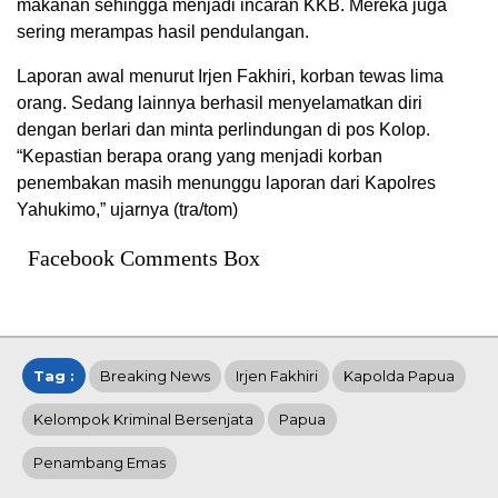
makanan sehingga menjadi incaran KKB. Mereka juga
sering merampas hasil pendulangan.
Laporan awal menurut Irjen Fakhiri, korban tewas lima
orang. Sedang lainnya berhasil menyelamatkan diri
dengan berlari dan minta perlindungan di pos Kolop.
“Kepastian berapa orang yang menjadi korban
penembakan masih menunggu laporan dari Kapolres
Yahukimo,” ujarnya (tra/tom)
Facebook Comments Box
Tag :
Breaking News
Irjen Fakhiri
Kapolda Papua
Kelompok Kriminal Bersenjata
Papua
Penambang Emas