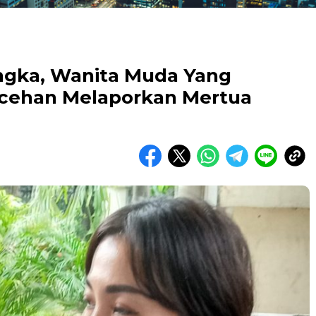
angka, Wanita Muda Yang
cehan Melaporkan Mertua