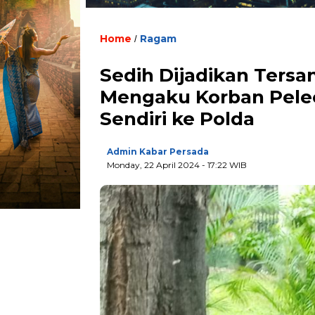
Home
Ragam
/
Sedih Dijadikan Ters
Mengaku Korban Pele
Sendiri ke Polda
Admin Kabar Persada
Monday, 22 April 2024 - 17:22 WIB