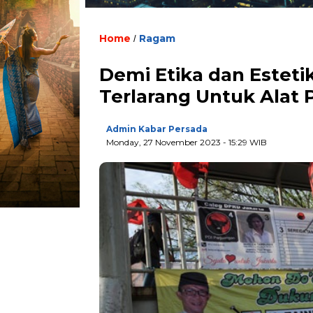
Home
Ragam
/
Demi Etika dan Estetik
Terlarang Untuk Alat 
Admin Kabar Persada
Monday, 27 November 2023 - 15:29 WIB