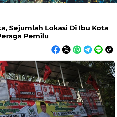
a, Sejumlah Lokasi Di Ibu Kota
Peraga Pemilu