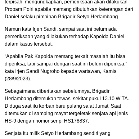
terpisah, mengungkapkan, pemeriksaan akan dilakukan
Propam Polri apabila memang dibutuhkan keterangan dari
Daniel selaku pimpinan Brigadir Setyo Herlambang.
Namun kata Irjen Sandi, sampai saat ini belum ada
pemeriksaan yang dilakukan terhadap Kapolda Daniel
dalam kasus tersebut.
“Apabila Pak Kapolda memang terkait masalah itu bisa
diperiksa, tapi sampai dengan saat ini belum diperiksa,”
kata Irjen Sandi Nugroho kepada wartawan, Kamis
(28/9/2023).
Sebagaimana diberitakan sebelumnya, Brigadir
Herlambang ditemukan tewas sekitar pukul 13.10 WITA.
Diduga saat itu korban baru pulang salat Jumat. Saat
ditemukan di samping mayat tergeletak senjata api jenis
HS-9 dengan nomor senpi HS178837.
Senjata itu milik Setyo Herlambang sendiri yang