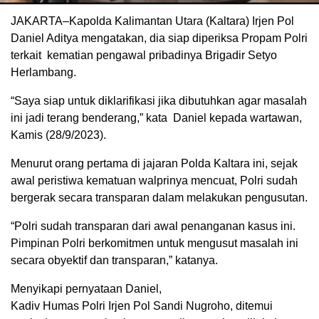
JAKARTA–Kapolda Kalimantan Utara (Kaltara) Irjen Pol
Daniel Aditya mengatakan, dia siap diperiksa Propam Polri
terkait kematian pengawal pribadinya Brigadir Setyo
Herlambang.
“Saya siap untuk diklarifikasi jika dibutuhkan agar masalah
ini jadi terang benderang,” kata Daniel kepada wartawan,
Kamis (28/9/2023).
Menurut orang pertama di jajaran Polda Kaltara ini, sejak
awal peristiwa kematuan walprinya mencuat, Polri sudah
bergerak secara transparan dalam melakukan pengusutan.
“Polri sudah transparan dari awal penanganan kasus ini.
Pimpinan Polri berkomitmen untuk mengusut masalah ini
secara obyektif dan transparan,” katanya.
Menyikapi pernyataan Daniel,
Kadiv Humas Polri Irjen Pol Sandi Nugroho, ditemui