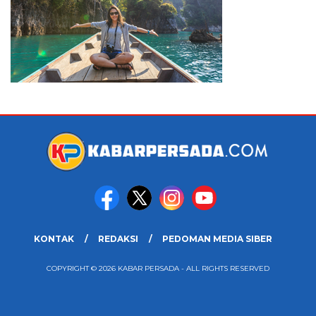
KONTAK
REDAKSI
PEDOMAN MEDIA SIBER
COPYRIGHT © 2026 KABAR PERSADA - ALL RIGHTS RESERVED