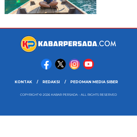
KONTAK
REDAKSI
PEDOMAN MEDIA SIBER
COPYRIGHT © 2026 KABAR PERSADA - ALL RIGHTS RESERVED