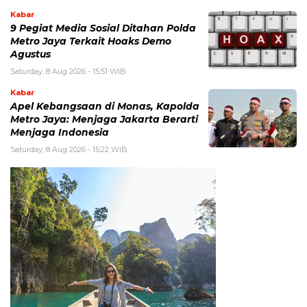
Kabar
9 Pegiat Media Sosial Ditahan Polda
Metro Jaya Terkait Hoaks Demo
Agustus
Saturday, 8 Aug 2026 - 15:51 WIB
Kabar
Apel Kebangsaan di Monas, Kapolda
Metro Jaya: Menjaga Jakarta Berarti
Menjaga Indonesia
Saturday, 8 Aug 2026 - 15:22 WIB