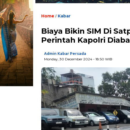
Home
Kabar
/
Biaya Bikin SIM Di Sa
Perintah Kapolri Diab
Admin Kabar Persada
Monday, 30 December 2024 - 18:50 WIB