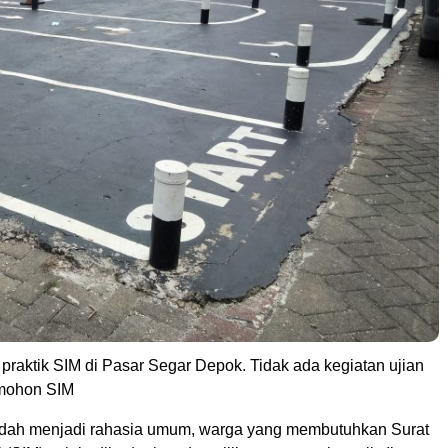
n praktik SIM di Pasar Segar Depok. Tidak ada kegiatan ujian
emohon SIM
 menjadi rahasia umum, warga yang membutuhkan Surat