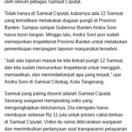
oleh oknum petugas Samsat Ciputat.
Tidak hanya di Samsat Ciputat, kabarnya ada 12 Samsat
yang terindikasi melakukan dugaan pungli di Provinsi
Banten. Sampai-sampai Gubernur Banten Andra Soni
harus turun tangan. Minggu lalu, Andra Soni pun sudah
menerjunkan Inspektorat Provinsi Banten untuk melakukan
pemeriksaan menangani laporan masyarakat tersebut.
“Jadi ada laporan masuk ke kita terkait pungli 12 Samsat,
dan kita sudah menurunkan Inspektorat untuk menggali,
memastikan, dan menindaklanjuti apa yang terjadi,” ujar
Andra Soni di Samsat Ciledug, Kota Tangerang.
Samsat yang paling disorot adalah Samsat Ciputat.
Seorang warganet memposting vidio yang
mengungkapkan keluhannya. Dia mengaku harus
membayar sebesar Rp 11 juta untuk proses cabut berkas
di Samsat Ciputat. Video itu ramai dibicarakan warganet
dan menimbulkan pertanyaan soal transparansi pelayanan