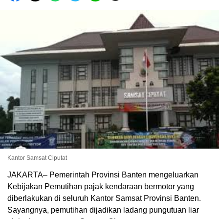
Kantor Samsat Ciputat
JAKARTA– Pemerintah Provinsi Banten mengeluarkan
Kebijakan Pemutihan pajak kendaraan bermotor yang
diberlakukan di seluruh Kantor Samsat Provinsi Banten.
Sayangnya, pemutihan dijadikan ladang pungutuan liar