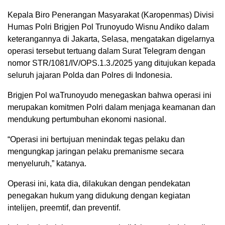
Kepala Biro Penerangan Masyarakat (Karopenmas) Divisi
Humas Polri Brigjen Pol Trunoyudo Wisnu Andiko dalam
keterangannya di Jakarta, Selasa, mengatakan digelarnya
operasi tersebut tertuang dalam Surat Telegram dengan
nomor STR/1081/IV/OPS.1.3./2025 yang ditujukan kepada
seluruh jajaran Polda dan Polres di Indonesia.
Brigjen Pol waTrunoyudo menegaskan bahwa operasi ini
merupakan komitmen Polri dalam menjaga keamanan dan
mendukung pertumbuhan ekonomi nasional.
“Operasi ini bertujuan menindak tegas pelaku dan
mengungkap jaringan pelaku premanisme secara
menyeluruh,” katanya.
Operasi ini, kata dia, dilakukan dengan pendekatan
penegakan hukum yang didukung dengan kegiatan
intelijen, preemtif, dan preventif.