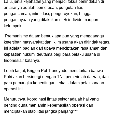
Lalu, jenis kejahatan yang menjadi fokus penindakan di
antaranya adalah pemerasan, pungutan liar,
pengancaman, intimidasi, pengeroyokan, hingga
penganiayaan yang dilakukan oleh individu maupun
kelompok.
“Premanisme dalam bentuk apa pun yang mengganggu
ketertiban masyarakat dan iklim usaha akan ditindak tegas.
Ini adalah bagian dari upaya menciptakan rasa aman dan
kepastian hukum, terutama bagi para pelaku usaha di
Indonesia,” katanya.
Lebih lanjut, Brigjen Pol Trunoyudo menuturkan bahwa
Polri akan bersinergi dengan TNI, pemerintah daerah, dan
para pemangku kepentingan terkait dalam pelaksanaan
operasi ini.
Menurutnya, koordinasi lintas sektor adalah hal yang
penting guna menjamin keberhasilan operasi dan
menciptakan stabilitas jangka panjang***