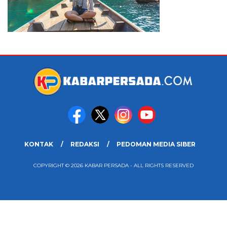
KONTAK
REDAKSI
PEDOMAN MEDIA SIBER
COPYRIGHT © 2026 KABAR PERSADA - ALL RIGHTS RESERVED