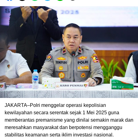
JAKARTA–Polri menggelar operasi kepolisian
kewilayahan secara serentak sejak 1 Mei 2025 guna
memberantas premanisme yang dinilai semakin marak dan
meresahkan masyarakat dan berpotensi mengganggu
stabilitas keamanan serta iklim investasi nasional.