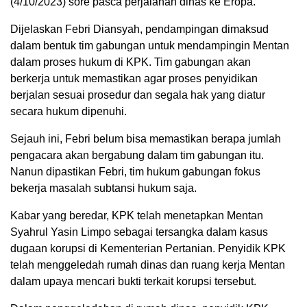
(4/10/2023) sore pasca perjalanan dinas ke Eropa.
Dijelaskan Febri Diansyah, pendampingan dimaksud
dalam bentuk tim gabungan untuk mendampingin Mentan
dalam proses hukum di KPK. Tim gabungan akan
berkerja untuk memastikan agar proses penyidikan
berjalan sesuai prosedur dan segala hak yang diatur
secara hukum dipenuhi.
Sejauh ini, Febri belum bisa memastikan berapa jumlah
pengacara akan bergabung dalam tim gabungan itu.
Nanun dipastikan Febri, tim hukum gabungan fokus
bekerja masalah subtansi hukum saja.
Kabar yang beredar, KPK telah menetapkan Mentan
Syahrul Yasin Limpo sebagai tersangka dalam kasus
dugaan korupsi di Kementerian Pertanian. Penyidik KPK
telah menggeledah rumah dinas dan ruang kerja Mentan
dalam upaya mencari bukti terkait korupsi tersebut.