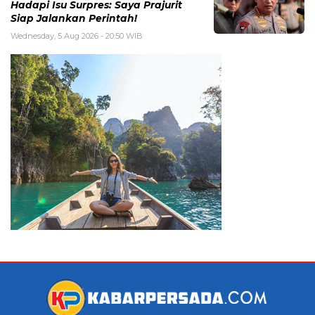
Hadapi Isu Surpres: Saya Prajurit
Siap Jalankan Perintah!
Wednesday, 5 Aug 2026 - 20:50 WIB