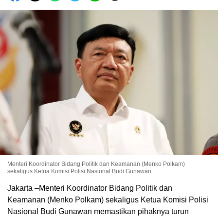
Menteri Koordinator Bidang Politik dan Keamanan (Menko Polkam)
sekaligus Ketua Komisi Polisi Nasional Budi Gunawan
Jakarta –Menteri Koordinator Bidang Politik dan
Keamanan (Menko Polkam) sekaligus Ketua Komisi Polisi
Nasional Budi Gunawan memastikan pihaknya turun