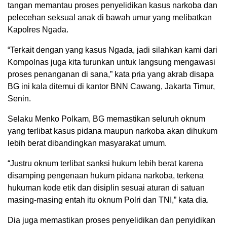
tangan memantau proses penyelidikan kasus narkoba dan
pelecehan seksual anak di bawah umur yang melibatkan
Kapolres Ngada.
“Terkait dengan yang kasus Ngada, jadi silahkan kami dari
Kompolnas juga kita turunkan untuk langsung mengawasi
proses penanganan di sana,” kata pria yang akrab disapa
BG ini kala ditemui di kantor BNN Cawang, Jakarta Timur,
Senin.
Selaku Menko Polkam, BG memastikan seluruh oknum
yang terlibat kasus pidana maupun narkoba akan dihukum
lebih berat dibandingkan masyarakat umum.
“Justru oknum terlibat sanksi hukum lebih berat karena
disamping pengenaan hukum pidana narkoba, terkena
hukuman kode etik dan disiplin sesuai aturan di satuan
masing-masing entah itu oknum Polri dan TNI,” kata dia.
Dia juga memastikan proses penyelidikan dan penyidikan