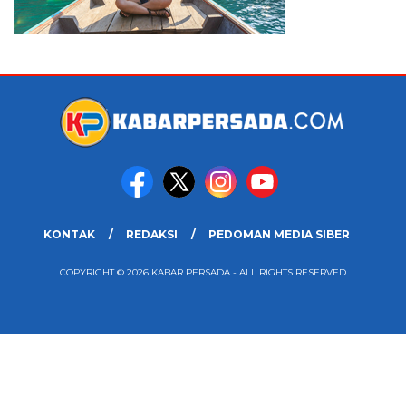
KONTAK
REDAKSI
PEDOMAN MEDIA SIBER
COPYRIGHT © 2026 KABAR PERSADA - ALL RIGHTS RESERVED