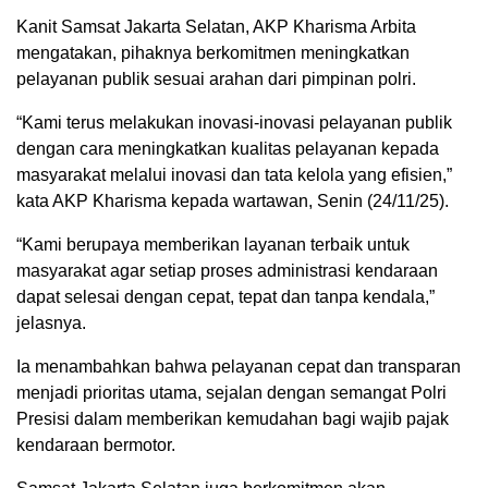
Kanit Samsat Jakarta Selatan, AKP Kharisma Arbita
mengatakan, pihaknya berkomitmen meningkatkan
pelayanan publik sesuai arahan dari pimpinan polri.
“Kami terus melakukan inovasi-inovasi pelayanan publik
dengan cara meningkatkan kualitas pelayanan kepada
masyarakat melalui inovasi dan tata kelola yang efisien,”
kata AKP Kharisma kepada wartawan, Senin (24/11/25).
“Kami berupaya memberikan layanan terbaik untuk
masyarakat agar setiap proses administrasi kendaraan
dapat selesai dengan cepat, tepat dan tanpa kendala,”
jelasnya.
Ia menambahkan bahwa pelayanan cepat dan transparan
menjadi prioritas utama, sejalan dengan semangat Polri
Presisi dalam memberikan kemudahan bagi wajib pajak
kendaraan bermotor.