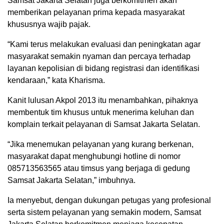
Samsat Jakarta Selatan juga berkomitmen akan
memberikan pelayanan prima kepada masyarakat
khususnya wajib pajak.
“Kami terus melakukan evaluasi dan peningkatan agar
masyarakat semakin nyaman dan percaya terhadap
layanan kepolisian di bidang registrasi dan identifikasi
kendaraan,” kata Kharisma.
Kanit lulusan Akpol 2013 itu menambahkan, pihaknya
membentuk tim khusus untuk menerima keluhan dan
komplain terkait pelayanan di Samsat Jakarta Selatan.
“Jika menemukan pelayanan yang kurang berkenan,
masyarakat dapat menghubungi hotline di nomor
085713563565 atau timsus yang berjaga di gedung
Samsat Jakarta Selatan,” imbuhnya.
Ia menyebut, dengan dukungan petugas yang profesional
serta sistem pelayanan yang semakin modern, Samsat