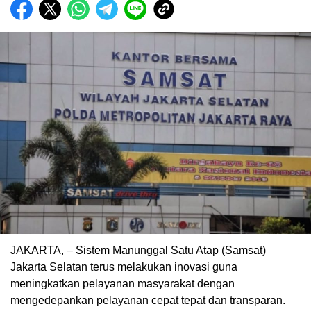
JAKARTA, – Sistem Manunggal Satu Atap (Samsat)
Jakarta Selatan terus melakukan inovasi guna
meningkatkan pelayanan masyarakat dengan
mengedepankan pelayanan cepat tepat dan transparan.