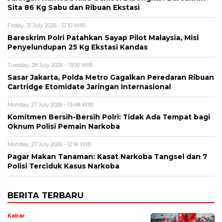
Sita 86 Kg Sabu dan Ribuan Ekstasi
Friday, 31 July 2026 - 12:10 WIB
Bareskrim Polri Patahkan Sayap Pilot Malaysia, Misi
Penyelundupan 25 Kg Ekstasi Kandas
Tuesday, 28 July 2026 - 13:00 WIB
Sasar Jakarta, Polda Metro Gagalkan Peredaran Ribuan
Cartridge Etomidate Jaringan Internasional
Monday, 27 July 2026 - 13:48 WIB
Komitmen Bersih-Bersih Polri: Tidak Ada Tempat bagi
Oknum Polisi Pemain Narkoba
Monday, 27 July 2026 - 12:16 WIB
Pagar Makan Tanaman: Kasat Narkoba Tangsel dan 7
Polisi Terciduk Kasus Narkoba
BERITA TERBARU
Kabar