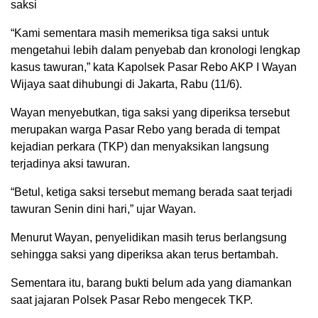
saksi
“Kami sementara masih memeriksa tiga saksi untuk
mengetahui lebih dalam penyebab dan kronologi lengkap
kasus tawuran,” kata Kapolsek Pasar Rebo AKP I Wayan
Wijaya saat dihubungi di Jakarta, Rabu (11/6).
Wayan menyebutkan, tiga saksi yang diperiksa tersebut
merupakan warga Pasar Rebo yang berada di tempat
kejadian perkara (TKP) dan menyaksikan langsung
terjadinya aksi tawuran.
“Betul, ketiga saksi tersebut memang berada saat terjadi
tawuran Senin dini hari,” ujar Wayan.
Menurut Wayan, penyelidikan masih terus berlangsung
sehingga saksi yang diperiksa akan terus bertambah.
Sementara itu, barang bukti belum ada yang diamankan
saat jajaran Polsek Pasar Rebo mengecek TKP.