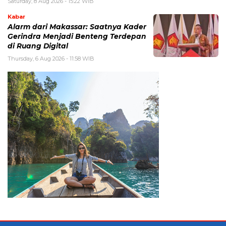
Saturday, 8 Aug 2026 - 15:22 WIB
Kabar
Alarm dari Makassar: Saatnya Kader
Gerindra Menjadi Benteng Terdepan
di Ruang Digital
Thursday, 6 Aug 2026 - 11:58 WIB