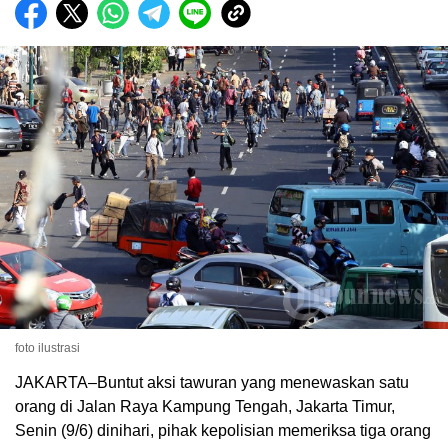
foto ilustrasi
JAKARTA–Buntut aksi tawuran yang menewaskan satu
orang di Jalan Raya Kampung Tengah, Jakarta Timur,
Senin (9/6) dinihari, pihak kepolisian memeriksa tiga orang