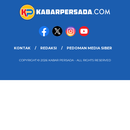
KONTAK
REDAKSI
PEDOMAN MEDIA SIBER
COPYRIGHT © 2026 KABAR PERSADA - ALL RIGHTS RESERVED