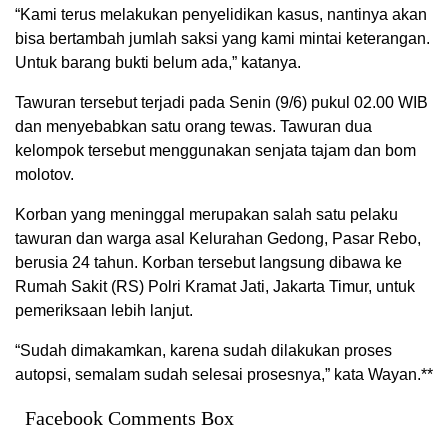
“Kami terus melakukan penyelidikan kasus, nantinya akan
bisa bertambah jumlah saksi yang kami mintai keterangan.
Untuk barang bukti belum ada,” katanya.
Tawuran tersebut terjadi pada Senin (9/6) pukul 02.00 WIB
dan menyebabkan satu orang tewas. Tawuran dua
kelompok tersebut menggunakan senjata tajam dan bom
molotov.
Korban yang meninggal merupakan salah satu pelaku
tawuran dan warga asal Kelurahan Gedong, Pasar Rebo,
berusia 24 tahun. Korban tersebut langsung dibawa ke
Rumah Sakit (RS) Polri Kramat Jati, Jakarta Timur, untuk
pemeriksaan lebih lanjut.
“Sudah dimakamkan, karena sudah dilakukan proses
autopsi, semalam sudah selesai prosesnya,” kata Wayan.**
Facebook Comments Box