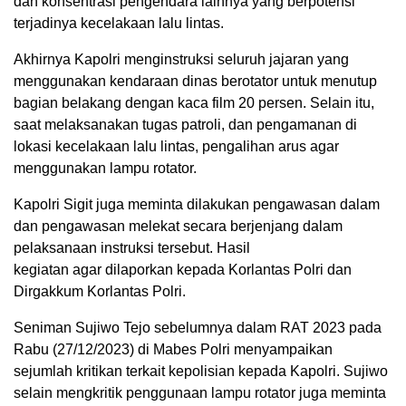
dan konsentrasi pengendara lainnya yang berpotensi
terjadinya kecelakaan lalu lintas.
Akhirnya Kapolri menginstruksi seluruh jajaran yang
menggunakan kendaraan dinas berotator untuk menutup
bagian belakang dengan kaca film 20 persen. Selain itu,
saat melaksanakan tugas patroli, dan pengamanan di
lokasi kecelakaan lalu lintas, pengalihan arus agar
menggunakan lampu rotator.
Kapolri Sigit juga meminta dilakukan pengawasan dalam
dan pengawasan melekat secara berjenjang dalam
pelaksanaan instruksi tersebut. Hasil
kegiatan agar dilaporkan kepada Korlantas Polri dan
Dirgakkum Korlantas Polri.
Seniman Sujiwo Tejo sebelumnya dalam RAT 2023 pada
Rabu (27/12/2023) di Mabes Polri menyampaikan
sejumlah kritikan terkait kepolisian kepada Kapolri. Sujiwo
selain mengkritik penggunaan lampu rotator juga meminta