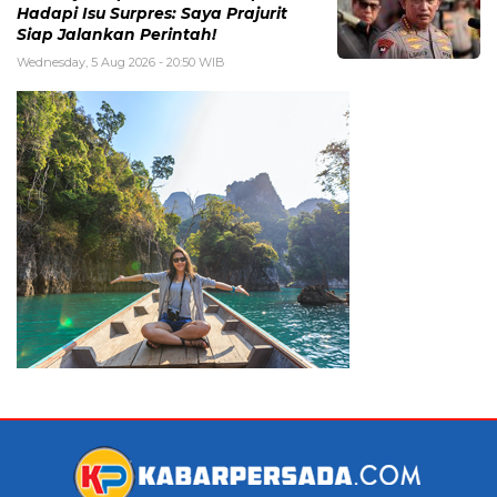
Hadapi Isu Surpres: Saya Prajurit
Siap Jalankan Perintah!
Wednesday, 5 Aug 2026 - 20:50 WIB