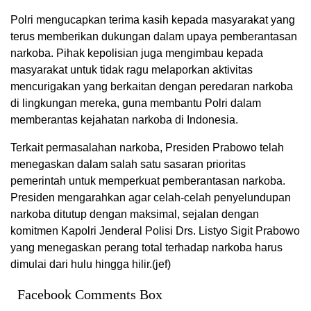
Polri mengucapkan terima kasih kepada masyarakat yang
terus memberikan dukungan dalam upaya pemberantasan
narkoba. Pihak kepolisian juga mengimbau kepada
masyarakat untuk tidak ragu melaporkan aktivitas
mencurigakan yang berkaitan dengan peredaran narkoba
di lingkungan mereka, guna membantu Polri dalam
memberantas kejahatan narkoba di Indonesia.
Terkait permasalahan narkoba, Presiden Prabowo telah
menegaskan dalam salah satu sasaran prioritas
pemerintah untuk memperkuat pemberantasan narkoba.
Presiden mengarahkan agar celah-celah penyelundupan
narkoba ditutup dengan maksimal, sejalan dengan
komitmen Kapolri Jenderal Polisi Drs. Listyo Sigit Prabowo
yang menegaskan perang total terhadap narkoba harus
dimulai dari hulu hingga hilir.(jef)
Facebook Comments Box