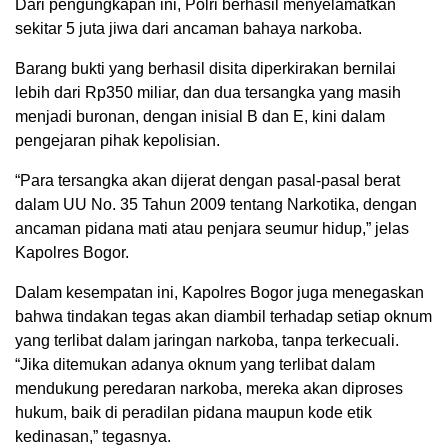
Dari pengungkapan ini, Polri berhasil menyelamatkan
sekitar 5 juta jiwa dari ancaman bahaya narkoba.
Barang bukti yang berhasil disita diperkirakan bernilai
lebih dari Rp350 miliar, dan dua tersangka yang masih
menjadi buronan, dengan inisial B dan E, kini dalam
pengejaran pihak kepolisian.
“Para tersangka akan dijerat dengan pasal-pasal berat
dalam UU No. 35 Tahun 2009 tentang Narkotika, dengan
ancaman pidana mati atau penjara seumur hidup,” jelas
Kapolres Bogor.
Dalam kesempatan ini, Kapolres Bogor juga menegaskan
bahwa tindakan tegas akan diambil terhadap setiap oknum
yang terlibat dalam jaringan narkoba, tanpa terkecuali.
“Jika ditemukan adanya oknum yang terlibat dalam
mendukung peredaran narkoba, mereka akan diproses
hukum, baik di peradilan pidana maupun kode etik
kedinasan,” tegasnya.