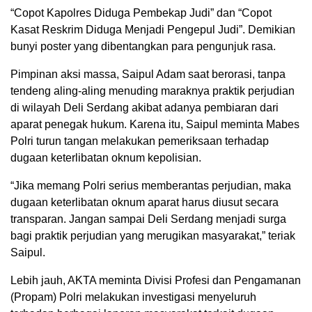
“Copot Kapolres Diduga Pembekap Judi” dan “Copot
Kasat Reskrim Diduga Menjadi Pengepul Judi”. Demikian
bunyi poster yang dibentangkan para pengunjuk rasa.
Pimpinan aksi massa, Saipul Adam saat berorasi, tanpa
tendeng aling-aling menuding maraknya praktik perjudian
di wilayah Deli Serdang akibat adanya pembiaran dari
aparat penegak hukum. Karena itu, Saipul meminta Mabes
Polri turun tangan melakukan pemeriksaan terhadap
dugaan keterlibatan oknum kepolisian.
“Jika memang Polri serius memberantas perjudian, maka
dugaan keterlibatan oknum aparat harus diusut secara
transparan. Jangan sampai Deli Serdang menjadi surga
bagi praktik perjudian yang merugikan masyarakat,” teriak
Saipul.
Lebih jauh, AKTA meminta Divisi Profesi dan Pengamanan
(Propam) Polri melakukan investigasi menyeluruh