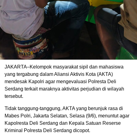
JAKARTA–Kelompok masyarakat sipil dan mahasiswa
yang tergabung dalam Aliansi Aktivis Kota (AKTA)
mendesak Kapolri agar mengevaluasi Polresta Deli
Serdang terkait maraknya aktivitas perjudian di wilayah
tersebut.
Tidak tanggung-tanggung, AKTA yang berunjuk rasa di
Mabes Polri, Jakarta Selatan, Selasa (9/6), menuntut agar
Kapolresta Deli Serdang dan Kepala Satuan Reserse
Kriminal Polresta Deli Serdang dicopot.