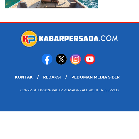
KONTAK
REDAKSI
PEDOMAN MEDIA SIBER
COPYRIGHT © 2026 KABAR PERSADA - ALL RIGHTS RESERVED