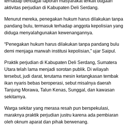
terhadap berbagai laporan masyarakat terkait dugaan
aktivitas perjudian di Kabupaten Deli Serdang.
Menurut mereka, penegakan hukum harus dilakukan tanpa
pandang bulu, termasuk terhadap anggota kepolisian yang
diduga menyalahgunakan kewenangannya.
“Penegakan hukum harus dilakukan tanpa pandang bulu
demi menjaga marwah institusi kepolisian,” ujar Saipul.
Praktik perjudian di Kabupaten Deli Serdang, Sumatera
Utara telah lama menjadi sorotan publik. Di wilayah
tersebut, judi darat, terutama mesin ketangkasan tembak
ikan nyaris bebas beroperasi, sebut misalnya daerah
Tanjung Morawa, Talun Kenas, Sunggal, dan kawasan
sekitarnya.
Warga sekitar yang merasa resah pun berspekulasi,
maraknya praktik perjudian justru karena ada pembiaran
oleh oknum aparat dan pihak berwenang.