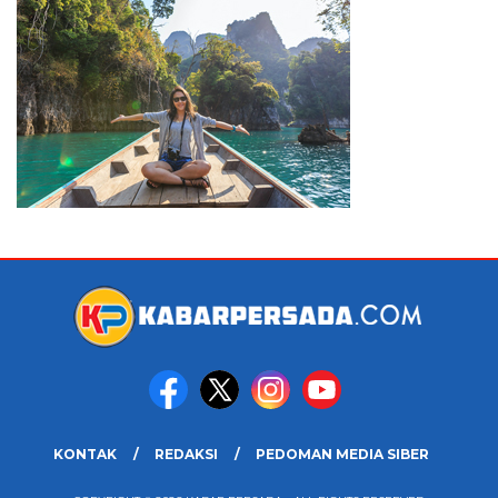
KONTAK
REDAKSI
PEDOMAN MEDIA SIBER