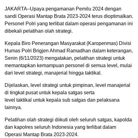
JAKARTA–Upaya pengamanan Pemilu 2024 dengan
sandi Operasi Mantap Brata 2023-2024 terus dioptimalkan.
Personel Polri yang terlibat dalam operasi pengamanan ini
dibekali pelatihan olah strategi.
Kepala Biro Penerangan Masyarakat (Karopenmas) Divisi
Humas Polri Brigjen Ahmad Ramadhan dalam keterangan,
Senin (6/11/2023) mengatakan, pelatihan strategi untuk
memantapkan kemampuan personel di semua level, mulai
dari level strategi, manajerial hingga taktikal.
Dijelaskan, level strategi untuk pimpinan, level manajerial
di tingkat pusat untuk kepala satgas serta
level taktikal untuk kepala sub satgas dan pelaksana
lainnya.
Pelatihan olah strategi diikuti oleh seluruh satgas, kapolda
dan kapolres seluruh Indonesia yang terlibat dalam
Operasi Mantap Brata 2023-2024.