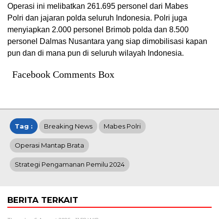
Operasi ini melibatkan 261.695 personel dari Mabes
Polri dan jajaran polda seluruh Indonesia. Polri juga
menyiapkan 2.000 personel Brimob polda dan 8.500
personel Dalmas Nusantara yang siap dimobilisasi kapan
pun dan di mana pun di seluruh wilayah Indonesia.
Facebook Comments Box
Tag :
Breaking News
Mabes Polri
Operasi Mantap Brata
Strategi Pengamanan Pemilu 2024
BERITA TERKAIT