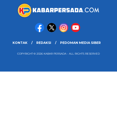
KONTAK
REDAKSI
PEDOMAN MEDIA SIBER
COPYRIGHT © 2026 KABAR PERSADA - ALL RIGHTS RESERVED