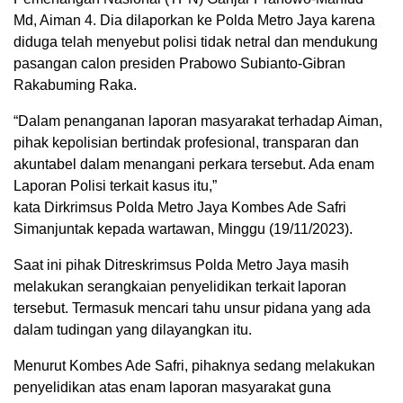
Md, Aiman 4. Dia dilaporkan ke Polda Metro Jaya karena
diduga telah menyebut polisi tidak netral dan mendukung
pasangan calon presiden Prabowo Subianto-Gibran
Rakabuming Raka.
“Dalam penanganan laporan masyarakat terhadap Aiman,
pihak kepolisian bertindak profesional, transparan dan
akuntabel dalam menangani perkara tersebut. Ada enam
Laporan Polisi terkait kasus itu,”
kata Dirkrimsus Polda Metro Jaya Kombes Ade Safri
Simanjuntak kepada wartawan, Minggu (19/11/2023).
Saat ini pihak Ditreskrimsus Polda Metro Jaya masih
melakukan serangkaian penyelidikan terkait laporan
tersebut. Termasuk mencari tahu unsur pidana yang ada
dalam tudingan yang dilayangkan itu.
Menurut Kombes Ade Safri, pihaknya sedang melakukan
penyelidikan atas enam laporan masyarakat guna