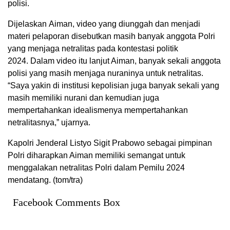
polisi.
Dijelaskan Aiman, video yang diunggah dan menjadi
materi pelaporan disebutkan masih banyak anggota Polri
yang menjaga netralitas pada kontestasi politik
2024. Dalam video itu lanjut Aiman, banyak sekali anggota
polisi yang masih menjaga nuraninya untuk netralitas.
“Saya yakin di institusi kepolisian juga banyak sekali yang
masih memiliki nurani dan kemudian juga
mempertahankan idealismenya mempertahankan
netralitasnya,” ujarnya.
Kapolri Jenderal Listyo Sigit Prabowo sebagai pimpinan
Polri diharapkan Aiman memiliki semangat untuk
menggalakan netralitas Polri dalam Pemilu 2024
mendatang. (tom/tra)
Facebook Comments Box