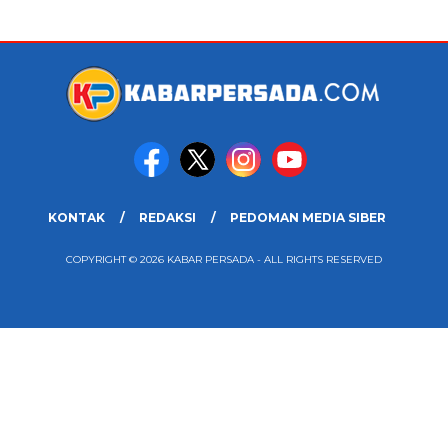
KONTAK
REDAKSI
PEDOMAN MEDIA SIBER
COPYRIGHT © 2026 KABAR PERSADA - ALL RIGHTS RESERVED