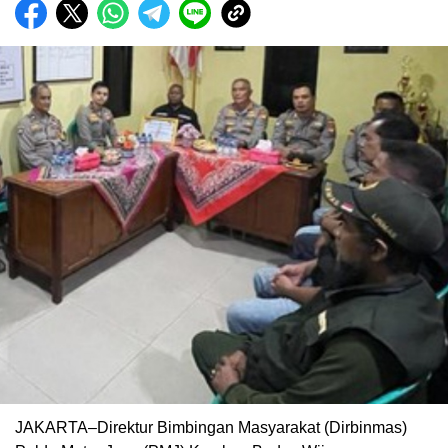
JAKARTA–Direktur Bimbingan Masyarakat (Dirbinmas)