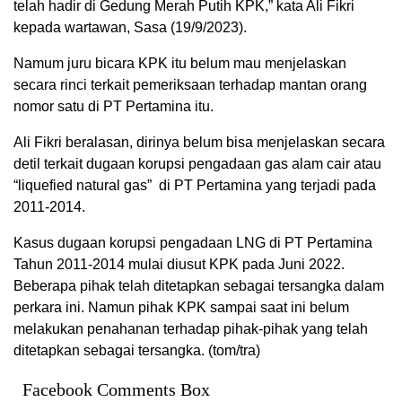
telah hadir di Gedung Merah Putih KPK,” kata Ali Fikri
kepada wartawan, Sasa (19/9/2023).
Namum juru bicara KPK itu belum mau menjelaskan
secara rinci terkait pemeriksaan terhadap mantan orang
nomor satu di PT Pertamina itu.
Ali Fikri beralasan, dirinya belum bisa menjelaskan secara
detil terkait dugaan korupsi pengadaan gas alam cair atau
“liquefied natural gas” di PT Pertamina yang terjadi pada
2011-2014.
Kasus dugaan korupsi pengadaan LNG di PT Pertamina
Tahun 2011-2014 mulai diusut KPK pada Juni 2022.
Beberapa pihak telah ditetapkan sebagai tersangka dalam
perkara ini. Namun pihak KPK sampai saat ini belum
melakukan penahanan terhadap pihak-pihak yang telah
ditetapkan sebagai tersangka. (tom/tra)
Facebook Comments Box