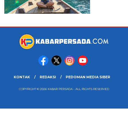
KONTAK
REDAKSI
PEDOMAN MEDIA SIBER
COPYRIGHT © 2026 KABAR PERSADA - ALL RIGHTS RESERVED