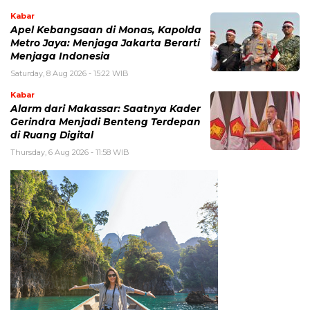
Kabar
Apel Kebangsaan di Monas, Kapolda
Metro Jaya: Menjaga Jakarta Berarti
Menjaga Indonesia
Saturday, 8 Aug 2026 - 15:22 WIB
Kabar
Alarm dari Makassar: Saatnya Kader
Gerindra Menjadi Benteng Terdepan
di Ruang Digital
Thursday, 6 Aug 2026 - 11:58 WIB