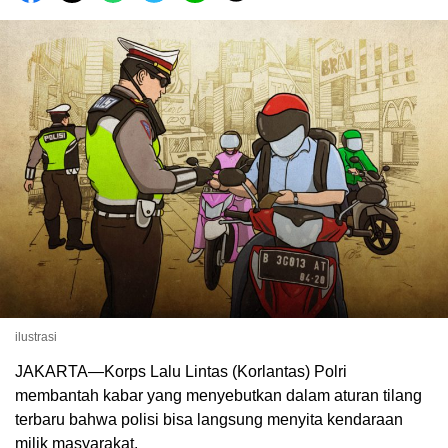
ilustrasi
JAKARTA—Korps Lalu Lintas (Korlantas) Polri
membantah kabar yang menyebutkan dalam aturan tilang
terbaru bahwa polisi bisa langsung menyita kendaraan
milik masyarakat.