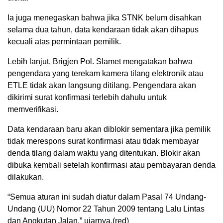
Ia juga menegaskan bahwa jika STNK belum disahkan
selama dua tahun, data kendaraan tidak akan dihapus
kecuali atas permintaan pemilik.
Lebih lanjut, Brigjen Pol. Slamet mengatakan bahwa
pengendara yang terekam kamera tilang elektronik atau
ETLE tidak akan langsung ditilang. Pengendara akan
dikirimi surat konfirmasi terlebih dahulu untuk
memverifikasi.
Data kendaraan baru akan diblokir sementara jika pemilik
tidak merespons surat konfirmasi atau tidak membayar
denda tilang dalam waktu yang ditentukan. Blokir akan
dibuka kembali setelah konfirmasi atau pembayaran denda
dilakukan.
“Semua aturan ini sudah diatur dalam Pasal 74 Undang-
Undang (UU) Nomor 22 Tahun 2009 tentang Lalu Lintas
dan Angkutan Jalan,” ujarnya.(red)