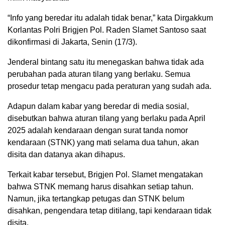
“Info yang beredar itu adalah tidak benar,” kata Dirgakkum
Korlantas Polri Brigjen Pol. Raden Slamet Santoso saat
dikonfirmasi di Jakarta, Senin (17/3).
Jenderal bintang satu itu menegaskan bahwa tidak ada
perubahan pada aturan tilang yang berlaku. Semua
prosedur tetap mengacu pada peraturan yang sudah ada.
Adapun dalam kabar yang beredar di media sosial,
disebutkan bahwa aturan tilang yang berlaku pada April
2025 adalah kendaraan dengan surat tanda nomor
kendaraan (STNK) yang mati selama dua tahun, akan
disita dan datanya akan dihapus.
Terkait kabar tersebut, Brigjen Pol. Slamet mengatakan
bahwa STNK memang harus disahkan setiap tahun.
Namun, jika tertangkap petugas dan STNK belum
disahkan, pengendara tetap ditilang, tapi kendaraan tidak
disita.