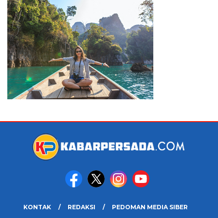
KONTAK
REDAKSI
PEDOMAN MEDIA SIBER