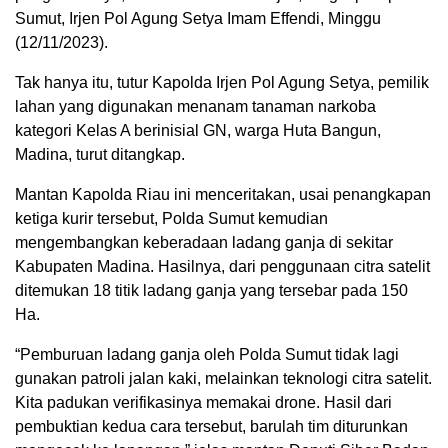
Sumut, Irjen Pol Agung Setya Imam Effendi, Minggu
(12/11/2023).
Tak hanya itu, tutur Kapolda Irjen Pol Agung Setya, pemilik
lahan yang digunakan menanam tanaman narkoba
kategori Kelas A berinisial GN, warga Huta Bangun,
Madina, turut ditangkap.
Mantan Kapolda Riau ini menceritakan, usai penangkapan
ketiga kurir tersebut, Polda Sumut kemudian
mengembangkan keberadaan ladang ganja di sekitar
Kabupaten Madina. Hasilnya, dari penggunaan citra satelit
ditemukan 18 titik ladang ganja yang tersebar pada 150
Ha.
“Pemburuan ladang ganja oleh Polda Sumut tidak lagi
gunakan patroli jalan kaki, melainkan teknologi citra satelit.
Kita padukan verifikasinya memakai drone. Hasil dari
pembuktian kedua cara tersebut, barulah tim diturunkan